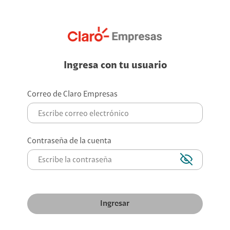
Ingresa con tu usuario
Correo de Claro Empresas
Contraseña de la cuenta
Ingresar