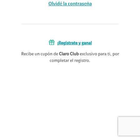
Olvidé la contraseña
¡Regístrate y gana!
Recibe un cupón de
Claro Club
exclusivo para ti, por
completar el registro.